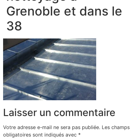
Grenoble et dans le
38
Laisser un commentaire
Votre adresse e-mail ne sera pas publiée.
Les champs
obligatoires sont indiqués avec
*