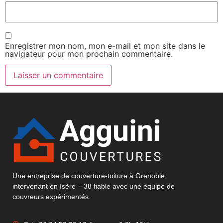
Enregistrer mon nom, mon e-mail et mon site dans le
navigateur pour mon prochain commentaire.
Une entreprise de couverture-toiture à Grenoble
intervenant en Isère – 38 fiable avec une équipe de
couvreurs expérimentés.