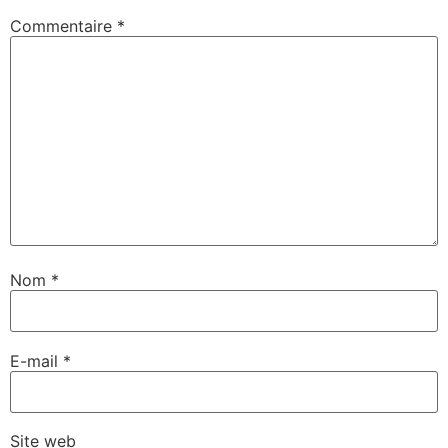
Commentaire
*
Nom
*
E-mail
*
Site web