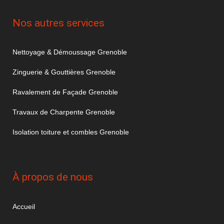
Nos autres services
Nettoyage & Démoussage Grenoble
Zinguerie & Gouttières Grenoble
Ravalement de Façade Grenoble
Travaux de Charpente Grenoble
Isolation toiture et combles Grenoble
À propos de nous
Accueil