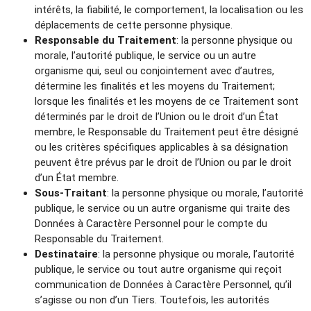
intérêts, la fiabilité, le comportement, la localisation ou les
déplacements de cette personne physique.
Responsable du Traitement
: la personne physique ou
morale, l’autorité publique, le service ou un autre
organisme qui, seul ou conjointement avec d’autres,
détermine les finalités et les moyens du Traitement;
lorsque les finalités et les moyens de ce Traitement sont
déterminés par le droit de l’Union ou le droit d’un État
membre, le Responsable du Traitement peut être désigné
ou les critères spécifiques applicables à sa désignation
peuvent être prévus par le droit de l’Union ou par le droit
d’un État membre.
Sous-Traitant
: la personne physique ou morale, l’autorité
publique, le service ou un autre organisme qui traite des
Données à Caractère Personnel pour le compte du
Responsable du Traitement.
Destinataire
: la personne physique ou morale, l’autorité
publique, le service ou tout autre organisme qui reçoit
communication de Données à Caractère Personnel, qu’il
s’agisse ou non d’un Tiers. Toutefois, les autorités