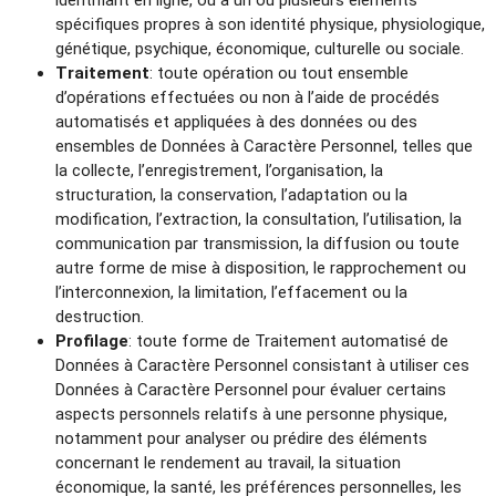
identifiant en ligne, ou à un ou plusieurs éléments
spécifiques propres à son identité physique, physiologique,
génétique, psychique, économique, culturelle ou sociale.
Traitement
: toute opération ou tout ensemble
d’opérations effectuées ou non à l’aide de procédés
automatisés et appliquées à des données ou des
ensembles de Données à Caractère Personnel, telles que
la collecte, l’enregistrement, l’organisation, la
structuration, la conservation, l’adaptation ou la
modification, l’extraction, la consultation, l’utilisation, la
communication par transmission, la diffusion ou toute
autre forme de mise à disposition, le rapprochement ou
l’interconnexion, la limitation, l’effacement ou la
destruction.
Profilage
: toute forme de Traitement automatisé de
Données à Caractère Personnel consistant à utiliser ces
Données à Caractère Personnel pour évaluer certains
aspects personnels relatifs à une personne physique,
notamment pour analyser ou prédire des éléments
concernant le rendement au travail, la situation
économique, la santé, les préférences personnelles, les