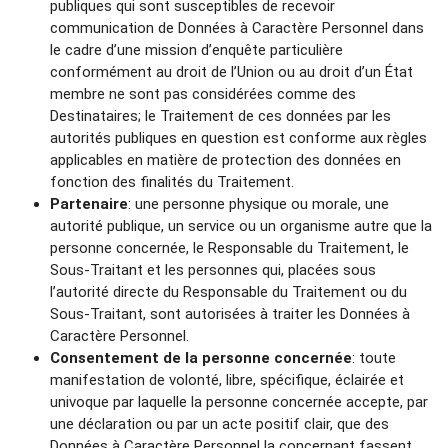
publiques qui sont susceptibles de recevoir
communication de Données à Caractère Personnel dans
le cadre d’une mission d’enquête particulière
conformément au droit de l’Union ou au droit d’un État
membre ne sont pas considérées comme des
Destinataires; le Traitement de ces données par les
autorités publiques en question est conforme aux règles
applicables en matière de protection des données en
fonction des finalités du Traitement.
Partenaire
: une personne physique ou morale, une
autorité publique, un service ou un organisme autre que la
personne concernée, le Responsable du Traitement, le
Sous-Traitant et les personnes qui, placées sous
l’autorité directe du Responsable du Traitement ou du
Sous-Traitant, sont autorisées à traiter les Données à
Caractère Personnel.
Consentement de la personne concernée
: toute
manifestation de volonté, libre, spécifique, éclairée et
univoque par laquelle la personne concernée accepte, par
une déclaration ou par un acte positif clair, que des
Données à Caractère Personnel la concernant fassent