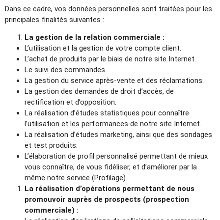
Dans ce cadre, vos données personnelles sont traitées pour les
principales finalités suivantes :
La gestion de la relation commerciale :
L’utilisation et la gestion de votre compte client.
L’achat de produits par le biais de notre site Internet.
Le suivi des commandes.
La gestion du service après-vente et des réclamations.
La gestion des demandes de droit d’accès, de
rectification et d’opposition.
La réalisation d’études statistiques pour connaître
l’utilisation et les performances de notre site Internet.
La réalisation d’études marketing, ainsi que des sondages
et test produits.
L’élaboration de profil personnalisé permettant de mieux
vous connaître, de vous fidéliser, et d’améliorer par la
même notre service (Profilage).
La réalisation d’opérations permettant de nous
promouvoir auprès de prospects (prospection
commerciale) :