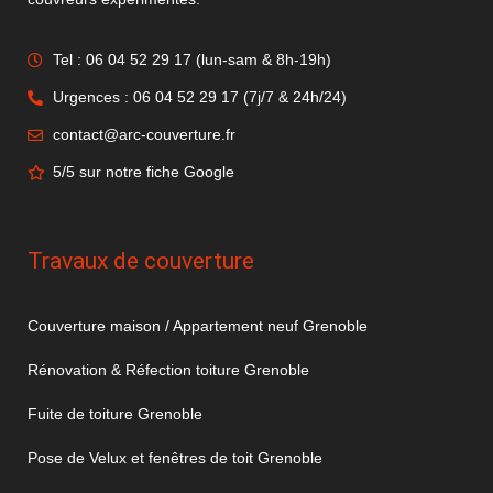
Tel : 06 04 52 29 17 (lun-sam & 8h-19h)
Urgences : 06 04 52 29 17 (7j/7 & 24h/24)
contact@arc-couverture.fr
5/5 sur notre fiche Google
Travaux de couverture
Couverture maison / Appartement neuf Grenoble
Rénovation & Réfection toiture Grenoble
Fuite de toiture Grenoble
Pose de Velux et fenêtres de toit Grenoble