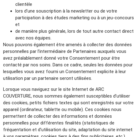
clientèle
lors d’une souscription à la newsletter ou de votre
participation à des études marketing ou à un jeu-concours
et
de manière plus générale, lors de tout autre contact direct
avec nos équipes.
Nous pouvons également être amenés à collecter des données
personnelles par l’intermédiaire de Partenaires auxquels vous
avez préalablement donné votre Consentement pour être
contacté par nos soins. Dans ce cadre, seules les données pour
lesquelles vous avez fourni un Consentement explicite à leur
utilisation par un partenaire seront utilisées.
Lorsque vous naviguez sur le site Internet de ARC
COUVERTURE, nous sommes également susceptibles d’utiliser
des cookies, petits fichiers textes qui sont enregistrés sur votre
appareil (ordinateur, tablette ou mobile). Ces cookies nous
permettent de collecter des informations et données
personnelles pour différentes finalités (statistiques de
fréquentation et d’utilisation du site, adaptation du site internet
à vos paramètres, cookies tiers à des fins publicitaires, etc.).