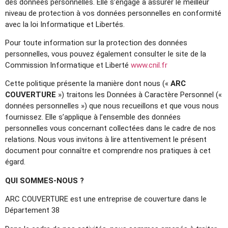
des données personnelles. Elle s’engage à assurer le meilleur
niveau de protection à vos données personnelles en conformité
avec la loi Informatique et Libertés.
Pour toute information sur la protection des données
personnelles, vous pouvez également consulter le site de la
Commission Informatique et Liberté
www.cnil.fr
Cette politique présente la manière dont nous («
ARC
COUVERTURE
») traitons les Données à Caractère Personnel («
données personnelles ») que nous recueillons et que vous nous
fournissez. Elle s’applique à l’ensemble des données
personnelles vous concernant collectées dans le cadre de nos
relations. Nous vous invitons à lire attentivement le présent
document pour connaître et comprendre nos pratiques à cet
égard.
QUI SOMMES-NOUS ?
ARC COUVERTURE est une entreprise de couverture dans le
Département 38