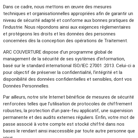
Dans ce cadre, nous mettons en œuvre des mesures
techniques et organisationnelles appropriées afin de garantir un
niveau de sécurité adapté et conforme aux bonnes pratiques de
l’industrie. Nous répondons ainsi aux exigences règlementaires
et protégeons les droits et les données des personnes
concernées dès la conception des opérations de Traitement.
ARC COUVERTURE dispose d’un programme global de
management de la sécurité de ses systèmes d’information,
basé sur le standard international ISO/IEC 27001 :2013. Celui-ci a
pour objectif de préserver la confidentialité, l’intégrité et la
disponibilité des données confidentielles et sensibles, dont vos
Données Personnelles.
Par ailleurs, notre site Internet bénéficie de mesures de sécurité
renforcées telles que l’utilisation de protocoles de chiffrement
robustes, la protection d’un pare-feu applicatif, une supervision
permanente et des audits externes réguliers. Enfin, votre mot de
passe associé à votre compte est stocké chiffré dans nos
bases le rendant ainsi inaccessible par toute autre personne que
vous.