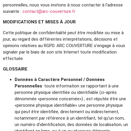
personnelles, nous vous invitons à nous contacter à l’adresse
suivante :
contact@arc-couverture.fr
MODIFICATIONS ET MISES À JOUR
Cette politique de confidentialité peut être modifiée ou mise à
jour, au regard des différentes interprétations, décisions et
opinions relatives au RGPD. ARC COUVERTURE s’engage à vous
signaler par le biais de son site Internet toute modification
effectuée.
GLOSSAIRE
Données à Caractère Personnel / Données
Personnelles
: toute information se rapportant à une
personne physique identifiée ou identifiable (ci-après
dénommée «personne concernée») ; est réputée être une
«personne physique identifiable» une personne physique
qui peut être identifiée, directement ou indirectement,
notamment par référence à un identifiant, tel qu’un nom,
un numéro d’identification, des données de localisation, un