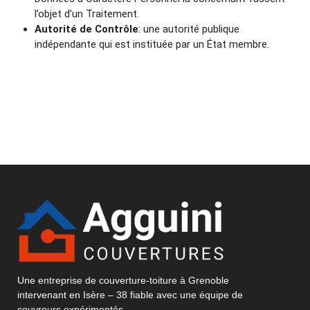
l’objet d’un Traitement.
Autorité de Contrôle
: une autorité publique
indépendante qui est instituée par un État membre.
Une entreprise de couverture-toiture à Grenoble
intervenant en Isère – 38 fiable avec une équipe de
couvreurs expérimentés.