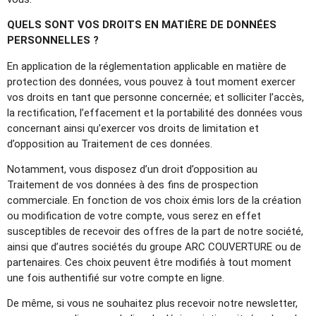
QUELS SONT VOS DROITS EN MATIÈRE DE DONNÉES
PERSONNELLES ?
En application de la réglementation applicable en matière de
protection des données, vous pouvez à tout moment exercer
vos droits en tant que personne concernée; et solliciter l’accès,
la rectification, l’effacement et la portabilité des données vous
concernant ainsi qu’exercer vos droits de limitation et
d’opposition au Traitement de ces données.
Notamment, vous disposez d’un droit d’opposition au
Traitement de vos données à des fins de prospection
commerciale. En fonction de vos choix émis lors de la création
ou modification de votre compte, vous serez en effet
susceptibles de recevoir des offres de la part de notre société,
ainsi que d’autres sociétés du groupe ARC COUVERTURE ou de
partenaires. Ces choix peuvent être modifiés à tout moment
une fois authentifié sur votre compte en ligne.
De même, si vous ne souhaitez plus recevoir notre newsletter,