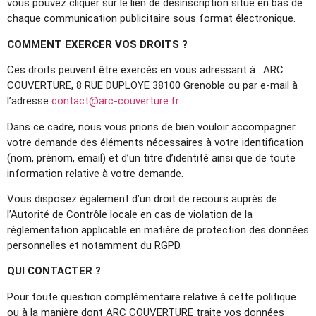
vous pouvez cliquer sur le lien de désinscription situé en bas de
chaque communication publicitaire sous format électronique.
COMMENT EXERCER VOS DROITS ?
Ces droits peuvent être exercés en vous adressant à : ARC
COUVERTURE, 8 RUE DUPLOYE 38100 Grenoble ou par e-mail à
l’adresse
contact@arc-couverture.fr
Dans ce cadre, nous vous prions de bien vouloir accompagner
votre demande des éléments nécessaires à votre identification
(nom, prénom, email) et d’un titre d’identité ainsi que de toute
information relative à votre demande.
Vous disposez également d’un droit de recours auprès de
l’Autorité de Contrôle locale en cas de violation de la
réglementation applicable en matière de protection des données
personnelles et notamment du RGPD.
QUI CONTACTER ?
Pour toute question complémentaire relative à cette politique
ou à la manière dont ARC COUVERTURE traite vos données