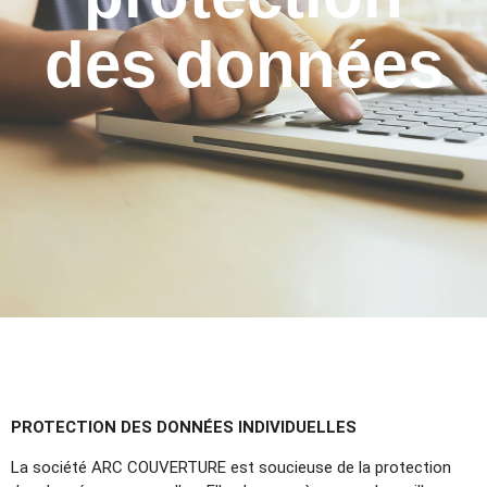
des données
PROTECTION DES DONNÉES INDIVIDUELLES
La société ARC COUVERTURE est soucieuse de la protection