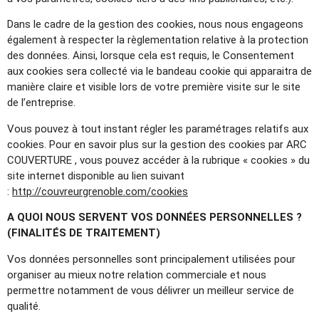
Dans le cadre de la gestion des cookies, nous nous engageons
également à respecter la règlementation relative à la protection
des données. Ainsi, lorsque cela est requis, le Consentement
aux cookies sera collecté via le bandeau cookie qui apparaitra de
manière claire et visible lors de votre première visite sur le site
de l’entreprise.
Vous pouvez à tout instant régler les paramétrages relatifs aux
cookies. Pour en savoir plus sur la gestion des cookies par ARC
COUVERTURE , vous pouvez accéder à la rubrique « cookies » du
site internet disponible au lien suivant
:
http://couvreurgrenoble.com/cookies
A QUOI NOUS SERVENT VOS DONNÉES PERSONNELLES ?
(FINALITÉS DE TRAITEMENT)
Vos données personnelles sont principalement utilisées pour
organiser au mieux notre relation commerciale et nous
permettre notamment de vous délivrer un meilleur service de
qualité.