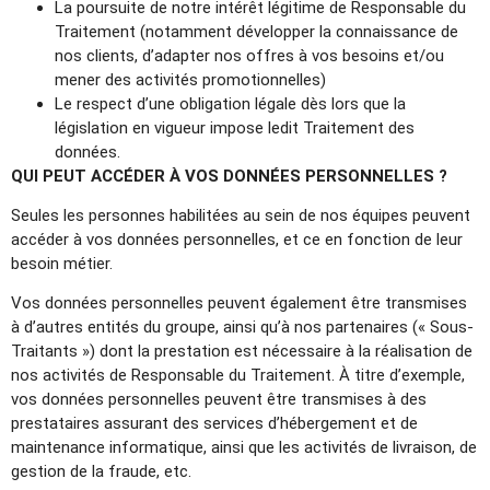
La poursuite de notre intérêt légitime de Responsable du
Traitement (notamment développer la connaissance de
nos clients, d’adapter nos offres à vos besoins et/ou
mener des activités promotionnelles)
Le respect d’une obligation légale dès lors que la
législation en vigueur impose ledit Traitement des
données.
QUI PEUT ACCÉDER À VOS DONNÉES PERSONNELLES ?
Seules les personnes habilitées au sein de nos équipes peuvent
accéder à vos données personnelles, et ce en fonction de leur
besoin métier.
Vos données personnelles peuvent également être transmises
à d’autres entités du groupe, ainsi qu’à nos partenaires (« Sous-
Traitants ») dont la prestation est nécessaire à la réalisation de
nos activités de Responsable du Traitement. À titre d’exemple,
vos données personnelles peuvent être transmises à des
prestataires assurant des services d’hébergement et de
maintenance informatique, ainsi que les activités de livraison, de
gestion de la fraude, etc.