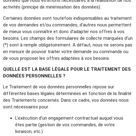
données que nous estimons nécessaires à la réalisation de nos
activités (principe de minimisation des données).
Certaines données sont toutefois indispensables au traitement
de vos demandes et/ou commandes, d’autres nous permettent
de mieux vous connaître et donc d’adapter nos offres à vos
besoins. Les champs des formulaires de collecte marquées d’un
(*) sont à remplir obligatoirement. A défaut, nous ne serons pas
en mesure de pouvoir traiter votre demande ou commande ou
de vous proposer les offres adaptées à vos besoins.
QUELLE EST LA BASE LÉGALE POUR LE TRAITEMENT DES
DONNÉES PERSONNELLES ?
Le Traitement de vos données personnelles repose sur
différentes bases légales déterminées en fonction de la finalité
des Traitements concernés. Dans ce cadre, vos données nous
sont nécessaires pour :
L’exécution d’un engagement contractuel auquel vous
êtes partie (gestion de vos commandes, de votre
livraison, etc.)