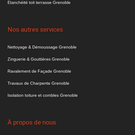
Etanchéité toit terrasse Grenoble
Nos autres services
Nettoyage & Démoussage Grenoble
Zinguerie & Gouttières Grenoble
Ravalement de Façade Grenoble
Travaux de Charpente Grenoble
Isolation toiture et combles Grenoble
À propos de nous