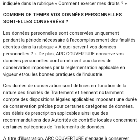
indiquée dans la rubrique « Comment exercer mes droits ? ».
COMBIEN DE TEMPS VOS DONNÉES PERSONNELLES
SONT-ELLES CONSERVÉES ?
Les données personnelles sont conservées uniquement
pendant la période nécessaire à l’accomplissement des finalités
décrites dans la rubrique « A quoi servent vos données
personnelles ? ». De plus, ARC COUVERTURE conserve vos
données personnelles conformément aux durées de
conservation imposées par la règlementation applicable en
vigueur et/ou les bonnes pratiques de l’industrie.
Ces durées de conservation sont définies en fonction de la
nature des finalités de Traitement et tiennent notamment
compte des dispositions légales applicables imposant une durée
de conservation précise pour certaines catégories de données,
des délais de prescription applicables ainsi que des
recommandations des Autorités de contrôle locales concernant
certaines catégories de Traitements de données.
A titre d’illustration, ARC COUVERTURE s’engage à conserver