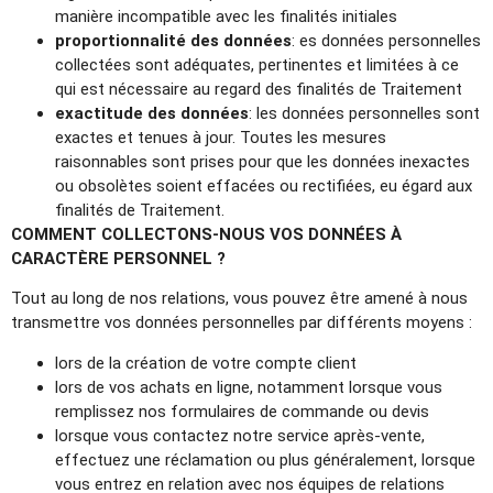
manière incompatible avec les finalités initiales
proportionnalité des données
: es données personnelles
collectées sont adéquates, pertinentes et limitées à ce
qui est nécessaire au regard des finalités de Traitement
exactitude des données
: les données personnelles sont
exactes et tenues à jour. Toutes les mesures
raisonnables sont prises pour que les données inexactes
ou obsolètes soient effacées ou rectifiées, eu égard aux
finalités de Traitement.
COMMENT COLLECTONS-NOUS VOS DONNÉES À
CARACTÈRE PERSONNEL ?
Tout au long de nos relations, vous pouvez être amené à nous
transmettre vos données personnelles par différents moyens :
lors de la création de votre compte client
lors de vos achats en ligne, notamment lorsque vous
remplissez nos formulaires de commande ou devis
lorsque vous contactez notre service après-vente,
effectuez une réclamation ou plus généralement, lorsque
vous entrez en relation avec nos équipes de relations