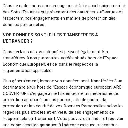
Dans ce cadre, nous nous engageons à faire appel uniquement à
des Sous-Traitants qui présentent des garanties suffisantes et
respectent nos engagements en matière de protection des
données personnelles.
VOS DONNÉES SONT–ELLES TRANSFÉRÉES À
L’ÉTRANGER ?
Dans certains cas, vos données peuvent également être
transférées à nos partenaires agréés situés hors de l’Espace
Économique Européen, et ce, dans le respect de la
règlementation applicable.
Plus généralement, lorsque vos données sont transférées à un
destinataire situé hors de l’Espace économique européen, ARC
COUVERTURE s’engage à mettre en œuvre un mécanisme de
protection approprié, au cas par cas, afin de garantir la
protection et la sécurité de vos Données Personnelles selon les
règles les plus strictes et en vertu de ses engagements de
Responsable du Traitement. Vous pouvez demander et recevoir
une copie desdites garanties à l’adresse indiquée ci-dessous