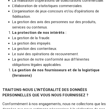
La réalisation d’opérations de sollicitations commerciale.
L’élaboration de statistiques commerciales.
L’organisation de jeux-concours et/ou d’opérations de
fidélisation.
La gestion des avis des personnes sur des produits,
services ou contenus.
La protection de nos intérêts :
La gestion de la fraude.
La gestion des impayés.
La gestion des contentieux.
Le suivi des opérations de recouvrement.
La gestion de notre conformité aux différentes
obligations légales applicables.
La gestion de nos fournisseurs et de la logistique
(livraisons)
TRAITONS-NOUS L’INTÉGRALITÉ DES DONNÉES
PERSONNELLES QUE VOUS NOUS FOURNISSEZ ?
Conformément à nos engagements, nous ne collectons que les