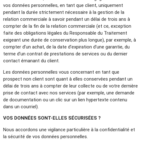
vos données personnelles, en tant que client, uniquement
pendant la durée strictement nécessaire à la gestion de la
relation commerciale à savoir pendant un délai de trois ans à
compter de la fin de la relation commerciale (et ce, exception
faite des obligations légales du Responsable du Traitement
exigeant une durée de conservation plus longue), par exemple, à
compter d’un achat, de la date d’expiration d’une garantie, du
terme d’un contrat de prestations de services ou du dernier
contact émanant du client.
Les données personnelles vous concernant en tant que
prospect non client sont quant à elles conservées pendant un
délai de trois ans à compter de leur collecte ou de votre dernière
prise de contact avec nos services (par exemple, une demande
de documentation ou un clic sur un lien hypertexte contenu
dans un courriel).
VOS DONNÉES SONT-ELLES SÉCURISÉES ?
Nous accordons une vigilance particulière à la confidentialité et
la sécurité de vos données personnelles.