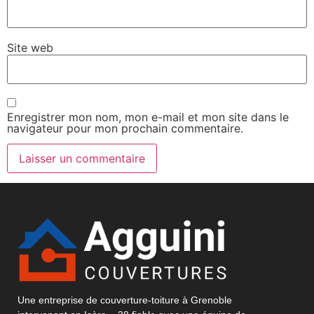
Site web
Enregistrer mon nom, mon e-mail et mon site dans le
navigateur pour mon prochain commentaire.
Une entreprise de couverture-toiture à Grenoble