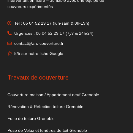
intervenant en Isère – 38 fiable avec une équipe de
couvreurs expérimentés.
Tel : 06 04 52 29 17 (lun-sam & 8h-19h)
Urgences : 06 04 52 29 17 (7j/7 & 24h/24)
contact@arc-couverture.fr
5/5 sur notre fiche Google
Travaux de couverture
Couverture maison / Appartement neuf Grenoble
Rénovation & Réfection toiture Grenoble
Fuite de toiture Grenoble
Pose de Velux et fenêtres de toit Grenoble