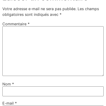
Votre adresse e-mail ne sera pas publiée.
Les champs
obligatoires sont indiqués avec
*
Commentaire
*
Nom
*
E-mail
*