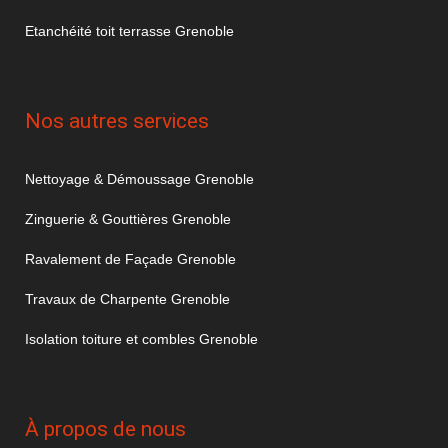
Etanchéité toit terrasse Grenoble
Nos autres services
Nettoyage & Démoussage Grenoble
Zinguerie & Gouttières Grenoble
Ravalement de Façade Grenoble
Travaux de Charpente Grenoble
Isolation toiture et combles Grenoble
À propos de nous