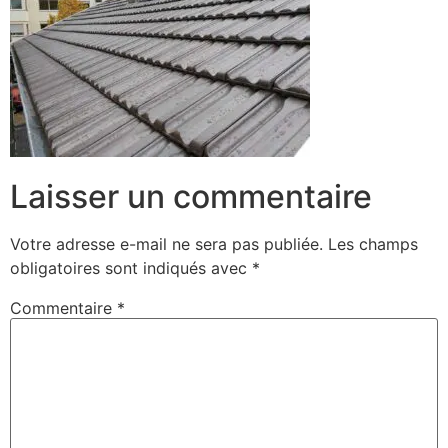
Laisser un commentaire
Votre adresse e-mail ne sera pas publiée.
Les champs
obligatoires sont indiqués avec
*
Commentaire
*