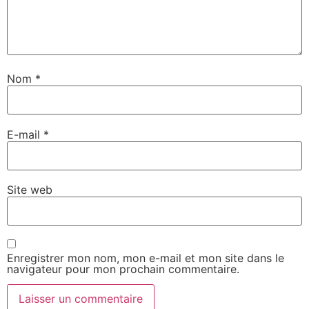
Nom
*
E-mail
*
Site web
Enregistrer mon nom, mon e-mail et mon site dans le
navigateur pour mon prochain commentaire.