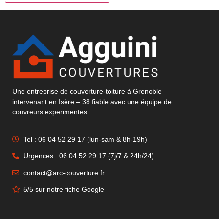
Une entreprise de couverture-toiture à Grenoble
intervenant en Isère – 38 fiable avec une équipe de
couvreurs expérimentés.
Tel : 06 04 52 29 17 (lun-sam & 8h-19h)
Urgences : 06 04 52 29 17 (7j/7 & 24h/24)
contact@arc-couverture.fr
5/5 sur notre fiche Google