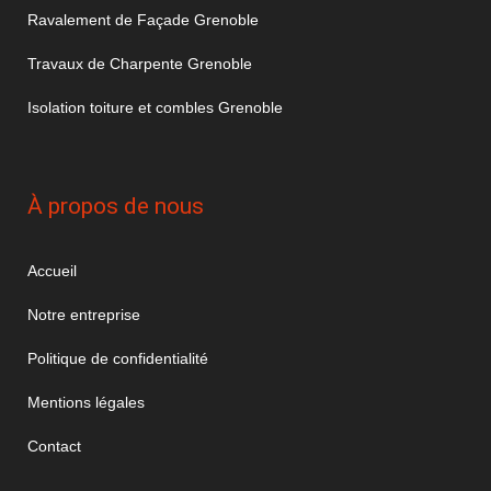
Ravalement de Façade Grenoble
Travaux de Charpente Grenoble
Isolation toiture et combles Grenoble
À propos de nous
Accueil
Notre entreprise
Politique de confidentialité
Mentions légales
Contact