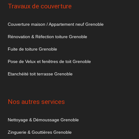
Travaux de couverture
Couverture maison / Appartement neuf Grenoble
Rénovation & Réfection toiture Grenoble
Fuite de toiture Grenoble
Pose de Velux et fenêtres de toit Grenoble
Etanchéité toit terrasse Grenoble
Nos autres services
Nettoyage & Démoussage Grenoble
Zinguerie & Gouttières Grenoble