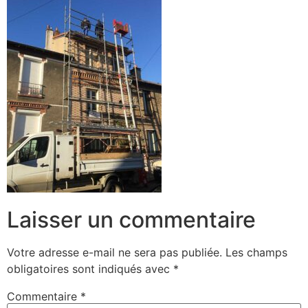
Laisser un commentaire
Votre adresse e-mail ne sera pas publiée.
Les champs
obligatoires sont indiqués avec
*
Commentaire
*