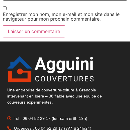
Enregistrer mon nom, mon e-mail et mon site dans le
navigateur pour mon prochain commentaire.
Une entreprise de couverture-toiture à Grenoble
intervenant en Isère – 38 fiable avec une équipe de
couvreurs expérimentés.
Tel : 06 04 52 29 17 (lun-sam & 8h-19h)
Urgences : 06 04 52 29 17 (7j/7 & 24h/24)