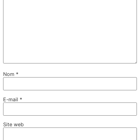
Nom
*
E-mail
*
Site web