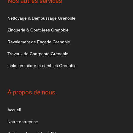
Nos autres services
Nettoyage & Démoussage Grenoble
Zinguerie & Gouttières Grenoble
Ravalement de Façade Grenoble
Travaux de Charpente Grenoble
Isolation toiture et combles Grenoble
À propos de nous
Accueil
Notre entreprise