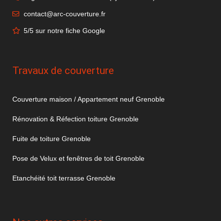
contact@arc-couverture.fr
5/5 sur notre fiche Google
Travaux de couverture
Couverture maison / Appartement neuf Grenoble
Rénovation & Réfection toiture Grenoble
Fuite de toiture Grenoble
Pose de Velux et fenêtres de toit Grenoble
Etanchéité toit terrasse Grenoble