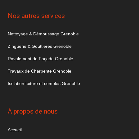
Nos autres services
Nettoyage & Démoussage Grenoble
Zinguerie & Gouttières Grenoble
Ravalement de Façade Grenoble
Travaux de Charpente Grenoble
Isolation toiture et combles Grenoble
À propos de nous
Accueil