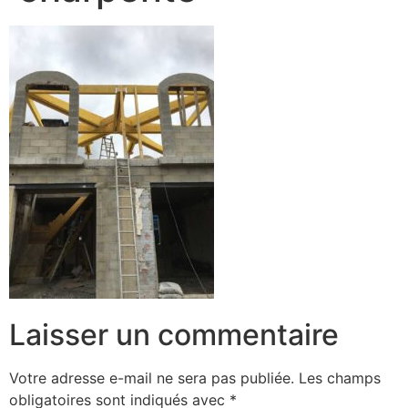
Laisser un commentaire
Votre adresse e-mail ne sera pas publiée.
Les champs
obligatoires sont indiqués avec
*