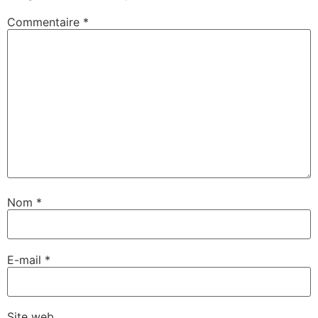
Commentaire
*
Nom
*
E-mail
*
Site web