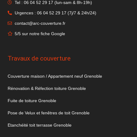
Tel : 06 04 52 29 17 (lun-sam & 8h-19h)
Urgences : 06 04 52 29 17 (7j/7 & 24h/24)
contact@arc-couverture.fr
5/5 sur notre fiche Google
Travaux de couverture
Couverture maison / Appartement neuf Grenoble
Rénovation & Réfection toiture Grenoble
Fuite de toiture Grenoble
Pose de Velux et fenêtres de toit Grenoble
Etanchéité toit terrasse Grenoble