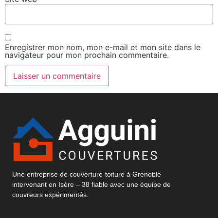
Enregistrer mon nom, mon e-mail et mon site dans le
navigateur pour mon prochain commentaire.
Une entreprise de couverture-toiture à Grenoble
intervenant en Isère – 38 fiable avec une équipe de
couvreurs expérimentés.