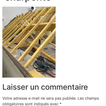
Laisser un commentaire
Votre adresse e-mail ne sera pas publiée.
Les champs
obligatoires sont indiqués avec
*