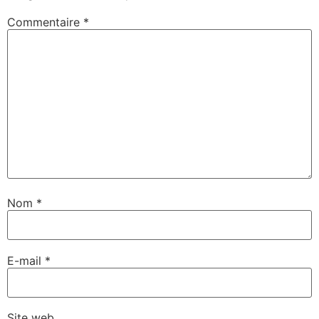
Commentaire
*
Nom
*
E-mail
*
Site web