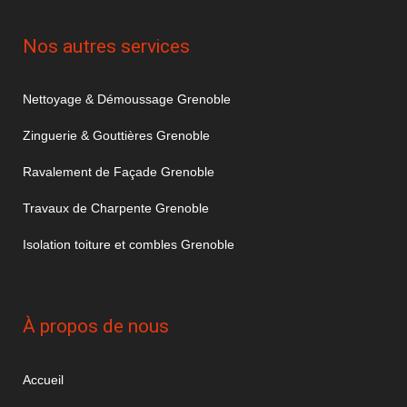
Nos autres services
Nettoyage & Démoussage Grenoble
Zinguerie & Gouttières Grenoble
Ravalement de Façade Grenoble
Travaux de Charpente Grenoble
Isolation toiture et combles Grenoble
À propos de nous
Accueil