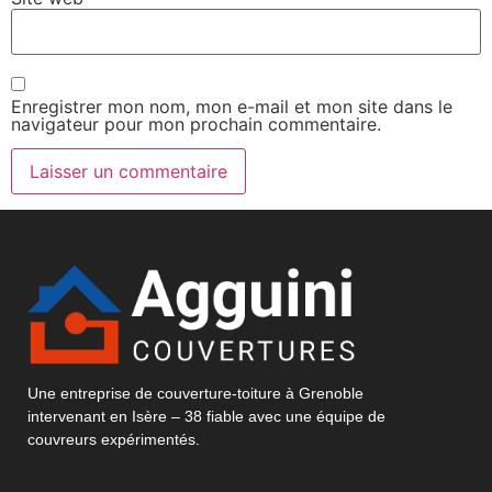
Enregistrer mon nom, mon e-mail et mon site dans le
navigateur pour mon prochain commentaire.
Une entreprise de couverture-toiture à Grenoble
intervenant en Isère – 38 fiable avec une équipe de
couvreurs expérimentés.