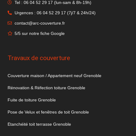
Tel : 06 04 52 29 17 (lun-sam & 8h-19h)
Urgences : 06 04 52 29 17 (7j/7 & 24h/24)
contact@arc-couverture.fr
5/5 sur notre fiche Google
Travaux de couverture
Couverture maison / Appartement neuf Grenoble
Rénovation & Réfection toiture Grenoble
Fuite de toiture Grenoble
Pose de Velux et fenêtres de toit Grenoble
Etanchéité toit terrasse Grenoble