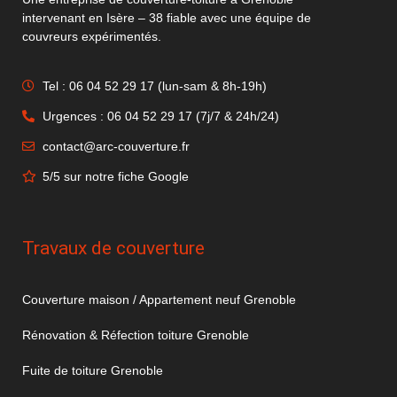
intervenant en Isère – 38 fiable avec une équipe de
couvreurs expérimentés.
Tel : 06 04 52 29 17 (lun-sam & 8h-19h)
Urgences : 06 04 52 29 17 (7j/7 & 24h/24)
contact@arc-couverture.fr
5/5 sur notre fiche Google
Travaux de couverture
Couverture maison / Appartement neuf Grenoble
Rénovation & Réfection toiture Grenoble
Fuite de toiture Grenoble