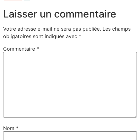
Laisser un commentaire
Votre adresse e-mail ne sera pas publiée.
Les champs
obligatoires sont indiqués avec
*
Commentaire
*
Nom
*