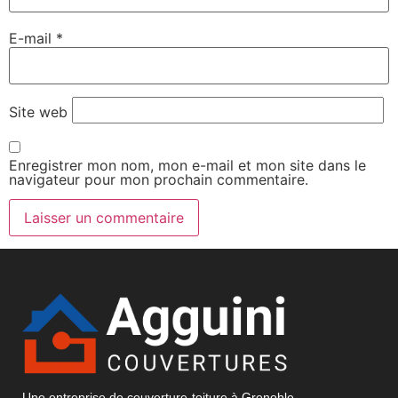
E-mail
*
Site web
Enregistrer mon nom, mon e-mail et mon site dans le
navigateur pour mon prochain commentaire.
Une entreprise de couverture-toiture à Grenoble