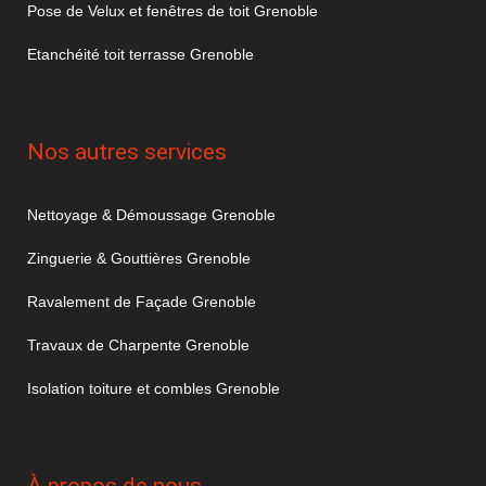
Pose de Velux et fenêtres de toit Grenoble
Etanchéité toit terrasse Grenoble
Nos autres services
Nettoyage & Démoussage Grenoble
Zinguerie & Gouttières Grenoble
Ravalement de Façade Grenoble
Travaux de Charpente Grenoble
Isolation toiture et combles Grenoble